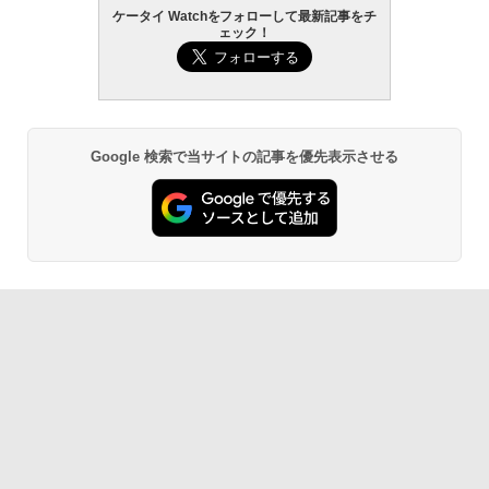
ケータイ Watchをフォローして最新記事をチ
ェック！
Google 検索で当サイトの記事を優先表示させる