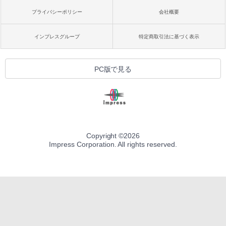
プライバシーポリシー
会社概要
インプレスグループ
特定商取引法に基づく表示
PC版で見る
Copyright ©
2026
Impress Corporation. All rights reserved.