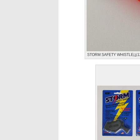
STORM SAFETY WHIST