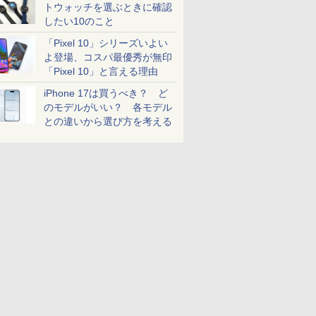
トウォッチを選ぶときに確認
したい10のこと
「Pixel 10」シリーズいよい
よ登場、コスパ最優秀が無印
「Pixel 10」と言える理由
iPhone 17は買うべき？ ど
のモデルがいい？ 各モデル
との違いから選び方を考える