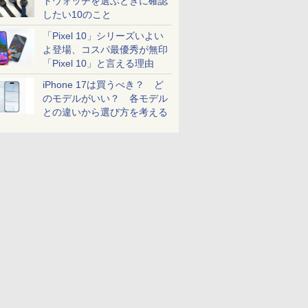
トウォッチを選ぶときに確認
したい10のこと
「Pixel 10」シリーズいよい
よ登場、コスパ最優秀が無印
「Pixel 10」と言える理由
iPhone 17は買うべき？ ど
のモデルがいい？ 各モデル
との違いから選び方を考える