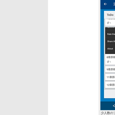
少人数のプ