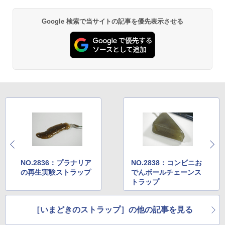
Google 検索で当サイトの記事を優先表示させる
NO.2836：プラナリア
NO.2838：コンビニお
の再生実験ストラップ
でんボールチェーンス
トラップ
［いまどきのストラップ］の他の記事を見る