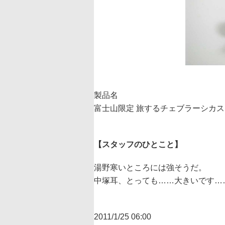
製品名
富士山限定 旅するチェブラーシカ
【スタッフのひとこと】
湯野
寒いところには強そうだ。
中塚
耳、とっても……大きいです…
2011/1/25 06:00