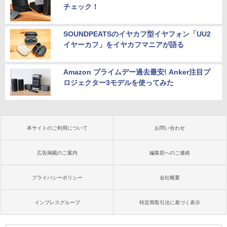
チェック！
SOUNDPEATSのイヤカフ型イヤフォン「UU2
イヤーカフ」をイヤカフマニアが語る
Amazon プライムデー過去最安! Anker注目プ
ロジェクター3モデルを使ってみた
本サイトのご利用について
お問い合わせ
広告掲載のご案内
編集部へのご連絡
プライバシーポリシー
会社概要
インプレスグループ
特定商取引法に基づく表示