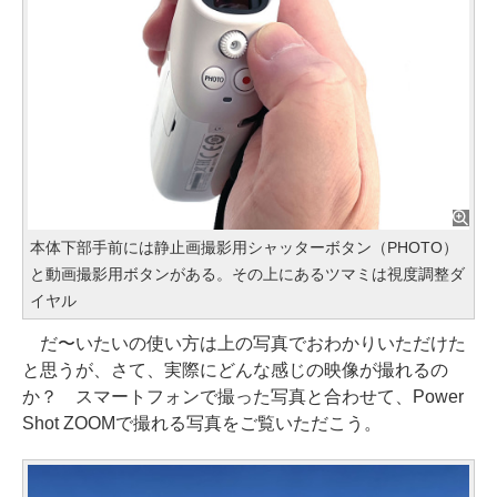
本体下部手前には静止画撮影用シャッターボタン（PHOTO）
と動画撮影用ボタンがある。その上にあるツマミは視度調整ダ
イヤル
だ〜いたいの使い方は上の写真でおわかりいただけた
と思うが、さて、実際にどんな感じの映像が撮れるの
か？ スマートフォンで撮った写真と合わせて、Power
Shot ZOOMで撮れる写真をご覧いただこう。