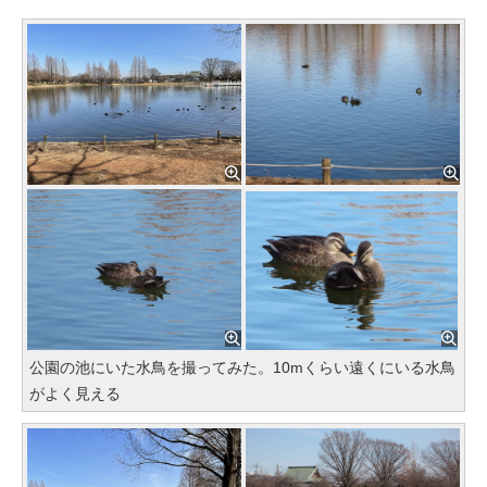
公園の池にいた水鳥を撮ってみた。10mくらい遠くにいる水鳥
がよく見える