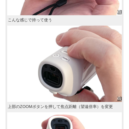
こんな感じで持って使う
上部のZOOMボタンを押して焦点距離（望遠倍率）を変更