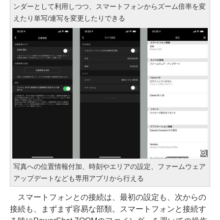
ンダーとして利用しつつ、スマートフォンからズーム倍率を変
えたり単写/連写を変更したりできる
写真への位置情報付加、時刻やエリアの設定、ファームウェア
アップデートなども専用アプリから行える
スマートフォンとの接続は、最初の設定も、次からの
接続も、まずまず容易な部類。スマートフォンと接続す