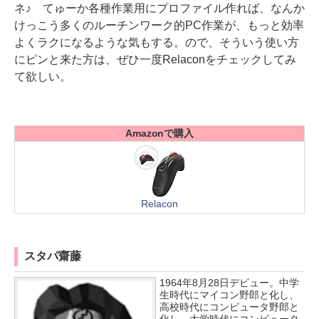
ネ♪ てゅーか各種作業用にプロファイル作れば、なんか
けっこう多くのルーチンワーク的PC作業が、もっと効率
よくラクになるような気もする。ので、そういう使い方
にピンと来た方は、ぜひ一度Relaconをチェックしてみ
て欲しい。
Amazonで購入
Relacon
スタパ齋藤
1964年8月28日デビュー。中学
生時代にマイコン野郎と化し、
高校時代にコンピュータ野郎と
化し、大学時代にコンピュータ