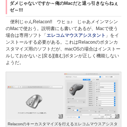
ダメじゃないですか～俺のMacだと退っ引きならねぇ
ゼ～!!!
便利じゃんRelacon!! ウヒョ♪ じゃあメインマシン
のMacで使おう。説明書にも書いてあるが、Macで使う
場合は専用ソフト「
エレコムマウスアシスタント
」をイ
ンストールする必要がある。これはRelaconのボタンカ
スタマイズ用のソフトだが、macOSの場合はインストー
ルしておかないと[戻る][進む]ボタンが正しく機能しない
ようだ。
Relaconのキーカスタマイズを行えるエレコムマウスアシスタ