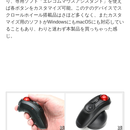
り、専用ソフト「エレコムマウスアシスタント」を使え
ば各ボタンをカスタマイズ可能。このテのデバイスでス
クロールホイール搭載品はさほど多くなく、またカスタ
マイズ用のソフトがWindowsにもmacOSにも対応してい
ることもあり、わりと迷わず本製品を買っちゃった感
じ。