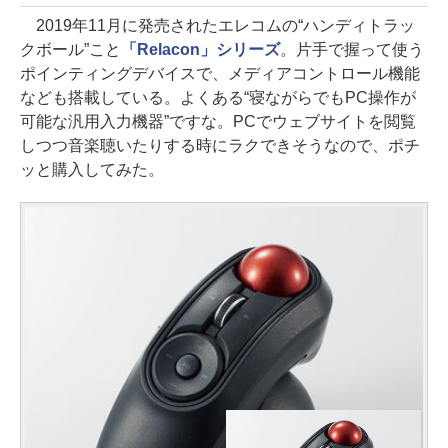
2019年11月に発売されたエレコムの“ハンディトラッ
クボール”こと
「Relacon」シリーズ
。片手で握って使う
ポインティングデバイスで、メディアコントロール機能
なども搭載している。よくある“寝ながらでもPC操作が
可能な汎用入力機器”ですな。PCでウェブサイトを閲覧
しつつ音楽聴いたりする時にラクできそうなので、ポチ
ッと購入してみた。