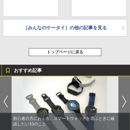
［みんなのケータイ］の他の記事を見る
トップページに戻る
おすすめ記事
初心者の方におくる、スマートウォッチを選ぶときに確
認したい10のこと