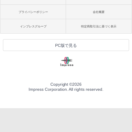
プライバシーポリシー
会社概要
インプレスグループ
特定商取引法に基づく表示
PC版で見る
Copyright ©
2026
Impress Corporation. All rights reserved.