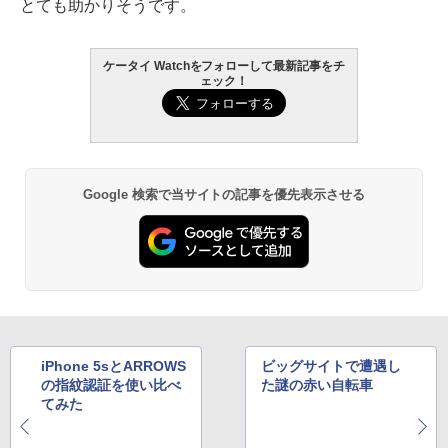
とても助かりそうです。
ケータイ Watchをフォローして最新記事をチ
ェック！
Google 検索で当サイトの記事を優先表示させる
iPhone 5sとARROWS
ビッグサイトで遭遇し
の指紋認証を使い比べ
た謎の赤い自転車
てみた