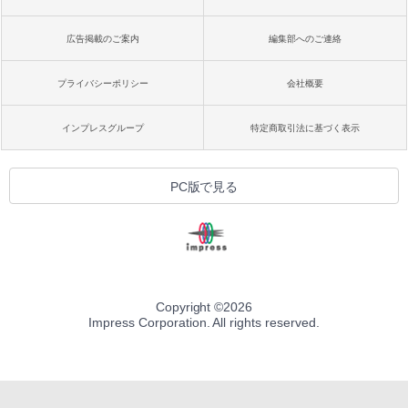
広告掲載のご案内
編集部へのご連絡
プライバシーポリシー
会社概要
インプレスグループ
特定商取引法に基づく表示
PC版で見る
Copyright ©
2026
Impress Corporation. All rights reserved.