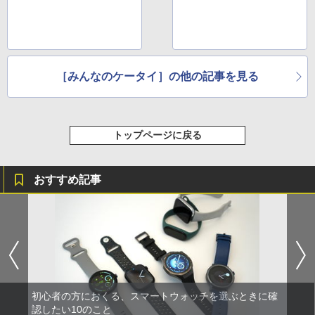
［みんなのケータイ］の他の記事を見る
トップページに戻る
おすすめ記事
初心者の方におくる、スマートウォッチを選ぶときに確
認したい10のこと