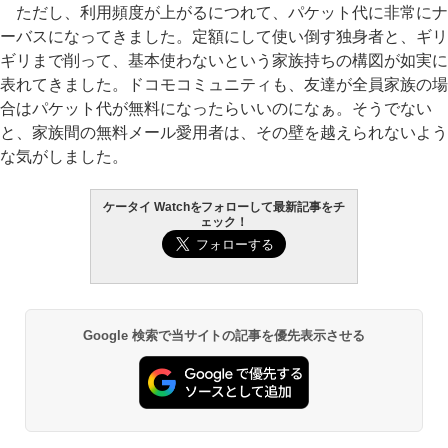
ただし、利用頻度が上がるにつれて、パケット代に非常にナ
ーバスになってきました。定額にして使い倒す独身者と、ギリ
ギリまで削って、基本使わないという家族持ちの構図が如実に
表れてきました。ドコモコミュニティも、友達が全員家族の場
合はパケット代が無料になったらいいのになぁ。そうでない
と、家族間の無料メール愛用者は、その壁を越えられないよう
な気がしました。
ケータイ Watchをフォローして最新記事をチ
ェック！
Google 検索で当サイトの記事を優先表示させる