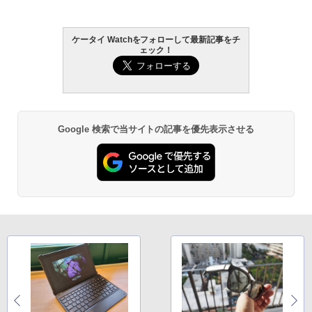
ケータイ Watchをフォローして最新記事をチ
ェック！
Google 検索で当サイトの記事を優先表示させる