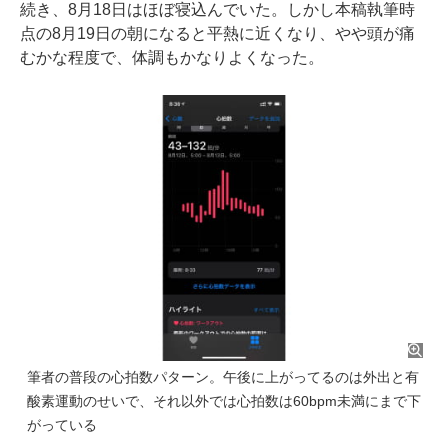
続き、8月18日はほぼ寝込んでいた。しかし本稿執筆時
点の8月19日の朝になると平熱に近くなり、やや頭が痛
むかな程度で、体調もかなりよくなった。
筆者の普段の心拍数パターン。午後に上がってるのは外出と有
酸素運動のせいで、それ以外では心拍数は60bpm未満にまで下
がっている