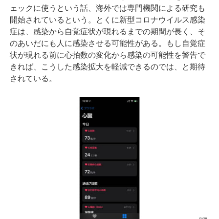
ェックに使うという話、海外では専門機関による研究も
開始されているという。とくに新型コロナウイルス感染
症は、感染から自覚症状が現れるまでの期間が長く、そ
のあいだにも人に感染させる可能性がある。もし自覚症
状が現れる前に心拍数の変化から感染の可能性を警告で
きれば、こうした感染拡大を軽減できるのでは、と期待
されている。