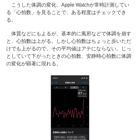
こうした体調の変化、Apple Watchが常時計測してい
る「心拍数」を見ることで、ある程度はチェックでき
る。
体質などにもよるが、基本的に風邪などで体調を崩す
と、心拍数は上がる。しかし心拍数はちょっと歩いただ
けでも上がるので、その平均値はアテにならない。じっ
としていて下がったときの心拍数、安静時心拍数に体調
の変化が顕著に現れる。