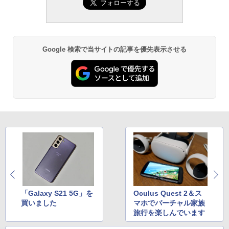
Google 検索で当サイトの記事を優先表示させる
「Galaxy S21 5G」を
Oculus Quest 2＆ス
買いました
マホでバーチャル家族
旅行を楽しんでいます