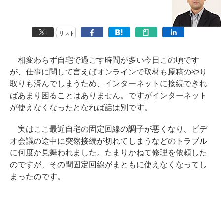
リスト
相変わらず自宅で過ごす時間が多い今日この頃です
が、仕事に関して言えばオンラインで取材も原稿のやり
取りも済んでしまうため、インターネットに接続できれ
ばあまり困ることはありません。ですがインターネット
が使えなくなったとなれば話は別です。
実はここ最近自宅の固定回線の調子が悪くなり、ビデ
オ会議の途中に突然接続が切れてしまうなどのトラブル
に何度か見舞われました。たまりかねて修理を依頼した
のですが、その間固定回線がまともに使えなくなってし
まったのです。