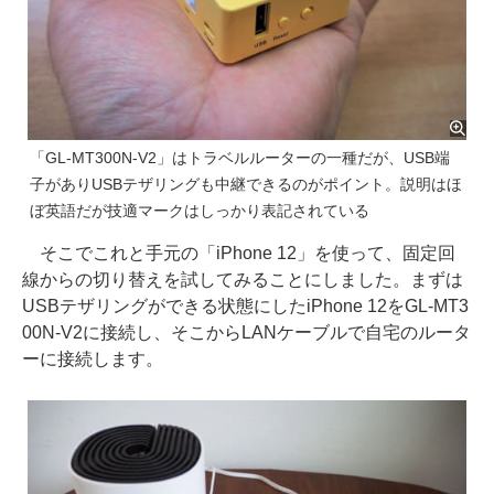
「GL-MT300N-V2」はトラベルルーターの一種だが、USB端
子がありUSBテザリングも中継できるのがポイント。説明はほ
ぼ英語だが技適マークはしっかり表記されている
そこでこれと手元の「iPhone 12」を使って、固定回
線からの切り替えを試してみることにしました。まずは
USBテザリングができる状態にしたiPhone 12をGL-MT3
00N-V2に接続し、そこからLANケーブルで自宅のルータ
ーに接続します。