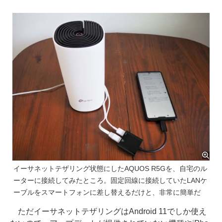
イーサネットテザリング状態にしたAQUOS R5Gを、自宅のル
ーターに接続してみたところ。固定回線に接続していたLANケ
ーブルをスマートフォンに差し替えるだけと、非常に簡単だ
ただイーサネットテザリングはAndroid 11でしか使え