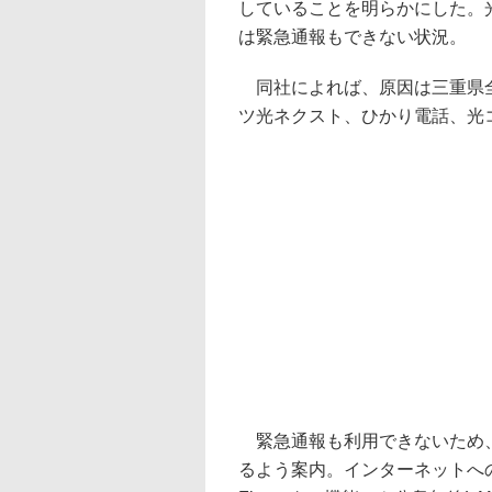
していることを明らかにした。
は緊急通報もできない状況。
同社によれば、原因は三重県全
ツ光ネクスト、ひかり電話、光
緊急通報も利用できないため、
るよう案内。インターネットへの