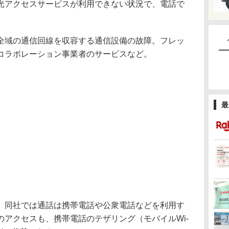
光アクセスサービスが利用できない状況で、電話で
域の通信回線を収容する通信設備の故障。フレッ
コラボレーション事業者のサービスなど。
最
同社では通話は携帯電話や公衆電話などを利用す
アクセスも、携帯電話のテザリング（モバイルWi-