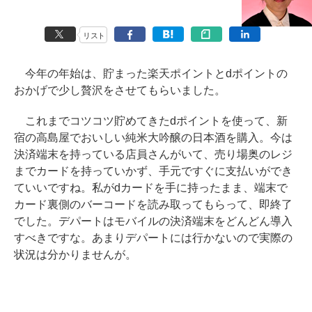
リスト
今年の年始は、貯まった楽天ポイントとdポイントの
おかげで少し贅沢をさせてもらいました。
これまでコツコツ貯めてきたdポイントを使って、新
宿の高島屋でおいしい純米大吟醸の日本酒を購入。今は
決済端末を持っている店員さんがいて、売り場奥のレジ
までカードを持っていかず、手元ですぐに支払いができ
ていいですね。私がdカードを手に持ったまま、端末で
カード裏側のバーコードを読み取ってもらって、即終了
でした。デパートはモバイルの決済端末をどんどん導入
すべきですな。あまりデパートには行かないので実際の
状況は分かりませんが。