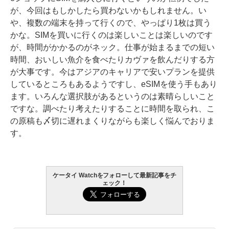
が、今回はもしかしたら買わないかもしれません。い
や、複数の端末を持って行くので、やっぱり1枚は買う
かな。SIMを買いに行くのは楽しいことは楽しいのです
が、時間がかかるのがネック。仕事が始まるまでの短い
時間、おいしい魚介を食べたりカヴァを飲んだりする方
が大事です。今はアジアのキャリアで安いプランを提供
しているところもあるようですし、eSIMを使う手もあり
ます。いろんな選択肢があるというのは素晴らしいこと
ですな。調べたり考えたりすることに時間を取られ、こ
の原稿も〆切に遅れまくりながらも楽しく悩んでおりま
す。
ケータイ Watchをフォローして最新記事をチ
ェック！