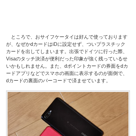
ところで、おサイフケータイは好んで使っております
が、なぜかdカードはiDに設定せず、ついプラスチック
カードを出してしまいます。出張でドイツに行った際、
Visaのタッチ決済が便利だった印象が強く残っているせ
いかもしれません。また、dポイントカードの券面をdカ
ードアプリなどでスマホの画面に表示するのが面倒で、
dカードの裏面のバーコードで済ませています。