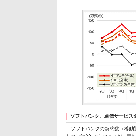
ソフトバンク、通信サービス
ソフトバンクの契約数（移動通