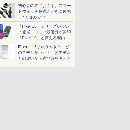
初心者の方におくる、スマー
トウォッチを選ぶときに確認
したい10のこと
「Pixel 10」シリーズいよい
よ登場、コスパ最優秀が無印
「Pixel 10」と言える理由
iPhone 17は買うべき？ ど
のモデルがいい？ 各モデル
との違いから選び方を考える