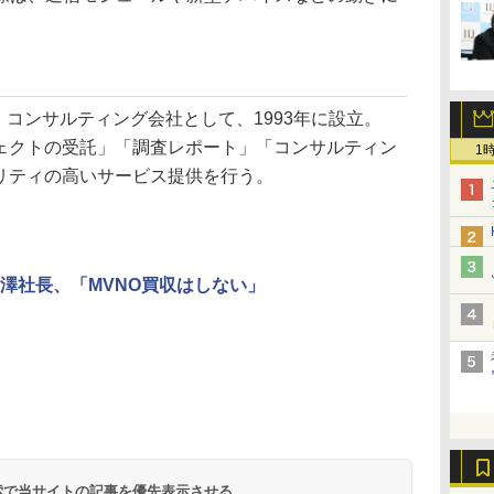
・コンサルティング会社として、1993年に設立。
ェクトの受託」「調査レポート」「コンサルティン
1
リティの高いサービス提供を行う。
澤社長、「MVNO買収はしない」
 検索で当サイトの記事を優先表示させる