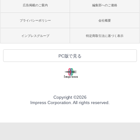
広告掲載のご案内
編集部へのご連絡
プライバシーポリシー
会社概要
インプレスグループ
特定商取引法に基づく表示
PC版で見る
Copyright ©
2026
Impress Corporation. All rights reserved.