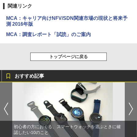
関連リンク
MCA：キャリア向けNFV/SDN関連市場の現状と将来予
測 2016年版
MCA：調査レポート「試読」のご案内
トップページに戻る
おすすめ記事
初心者の方におくる、スマートウォッチを選ぶときに確
認したい10のこと