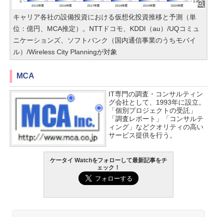
キャリア各社の設備投資における仮想化投資推移と予測（単
位：億円、MCA推定）。NTTドコモ、KDDI（au）/UQコミュ
ニケーションズ、ソフトバンク（国内通信事業のうちモバイ
ル）/Wireless City Planningが対象
MCA
IT専門の調査・コンサルティン
グ会社として、1993年に設立。
「個別プロジェクトの受託」
「調査レポート」「コンサルテ
ィング」などクオリティの高い
サービス提供を行う。
ケータイ Watchをフォローして最新記事をチ
ェック！