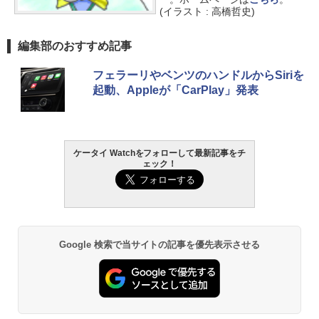
(イラスト : 高橋哲史)
編集部のおすすめ記事
フェラーリやベンツのハンドルからSiriを
起動、Appleが「CarPlay」発表
ケータイ Watchをフォローして最新記事をチ
ェック！
Google 検索で当サイトの記事を優先表示させる