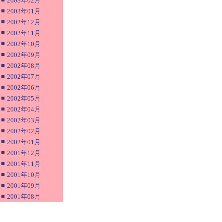
2003年02月
■
2003年01月
■
2002年12月
■
2002年11月
■
2002年10月
■
2002年09月
■
2002年08月
■
2002年07月
■
2002年06月
■
2002年05月
■
2002年04月
■
2002年03月
■
2002年02月
■
2002年01月
■
2001年12月
■
2001年11月
■
2001年10月
■
2001年09月
■
2001年08月