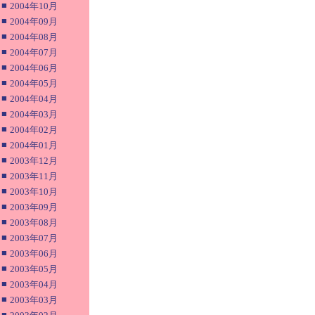
■
2004年10月
■
2004年09月
■
2004年08月
■
2004年07月
■
2004年06月
■
2004年05月
■
2004年04月
■
2004年03月
■
2004年02月
■
2004年01月
■
2003年12月
■
2003年11月
■
2003年10月
■
2003年09月
■
2003年08月
■
2003年07月
■
2003年06月
■
2003年05月
■
2003年04月
■
2003年03月
■