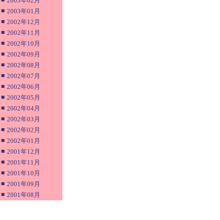
2003年02月
■
2003年01月
■
2002年12月
■
2002年11月
■
2002年10月
■
2002年09月
■
2002年08月
■
2002年07月
■
2002年06月
■
2002年05月
■
2002年04月
■
2002年03月
■
2002年02月
■
2002年01月
■
2001年12月
■
2001年11月
■
2001年10月
■
2001年09月
■
2001年08月