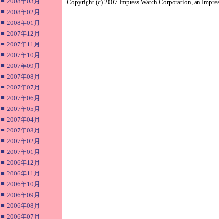
■
2008年03月
Copyright (c) 2007 Impress Watch Corporation, an Impres
■
2008年02月
■
2008年01月
■
2007年12月
■
2007年11月
■
2007年10月
■
2007年09月
■
2007年08月
■
2007年07月
■
2007年06月
■
2007年05月
■
2007年04月
■
2007年03月
■
2007年02月
■
2007年01月
■
2006年12月
■
2006年11月
■
2006年10月
■
2006年09月
■
2006年08月
■
2006年07月