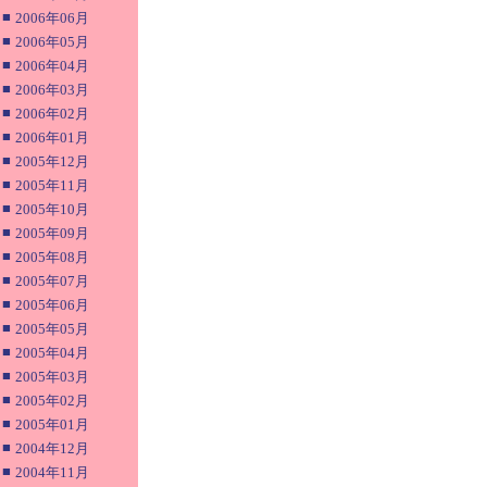
■
2006年06月
■
2006年05月
■
2006年04月
■
2006年03月
■
2006年02月
■
2006年01月
■
2005年12月
■
2005年11月
■
2005年10月
■
2005年09月
■
2005年08月
■
2005年07月
■
2005年06月
■
2005年05月
■
2005年04月
■
2005年03月
■
2005年02月
■
2005年01月
■
2004年12月
■
2004年11月