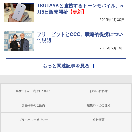
TSUTAYAと連携するトーンモバイル、5
月5日販売開始
【更新】
2015年4月30日
フリービットとCCC、戦略的提携につい
て説明
2015年2月19日
もっと関連記事を見る
本サイトのご利用について
お問い合わせ
広告掲載のご案内
編集部へのご連絡
プライバシーポリシー
会社概要