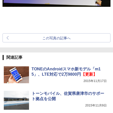
この写真の記事へ
関連記事
TONEのAndroidスマホ新モデル「m1
5」、LTE対応で2万9800円
【更新】
2015年11月17日
トーンモバイル、佐賀県唐津市のサポー
ト拠点を公開
2015年11月9日