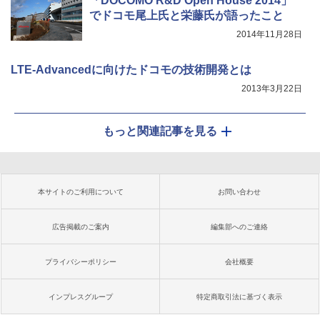
「DOCOMO R&D Open House 2014」
でドコモ尾上氏と栄藤氏が語ったこと
2014年11月28日
LTE-Advancedに向けたドコモの技術開発とは
2013年3月22日
もっと関連記事を見る
本サイトのご利用について
お問い合わせ
広告掲載のご案内
編集部へのご連絡
プライバシーポリシー
会社概要
インプレスグループ
特定商取引法に基づく表示