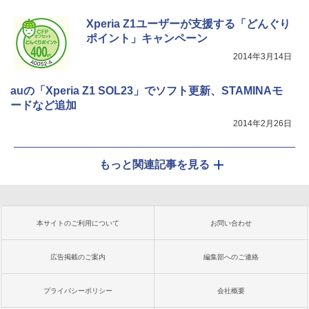
Xperia Z1ユーザーが支援する「どんぐり
ポイント」キャンペーン
2014年3月14日
auの「Xperia Z1 SOL23」でソフト更新、STAMINAモ
ードなど追加
2014年2月26日
もっと関連記事を見る
本サイトのご利用について
お問い合わせ
広告掲載のご案内
編集部へのご連絡
プライバシーポリシー
会社概要