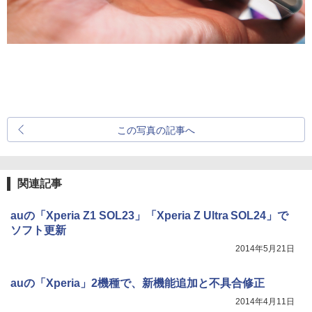
この写真の記事へ
関連記事
auの「Xperia Z1 SOL23」「Xperia Z Ultra SOL24」で
ソフト更新
2014年5月21日
auの「Xperia」2機種で、新機能追加と不具合修正
2014年4月11日