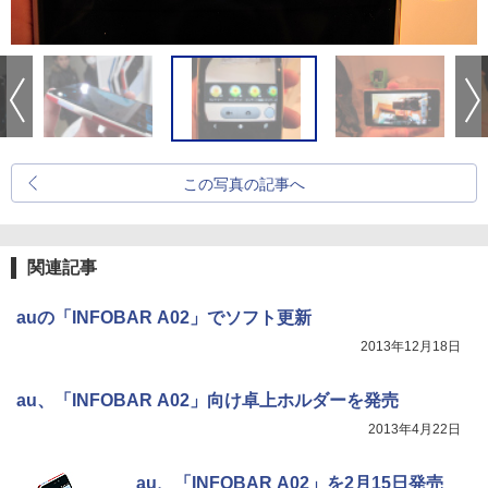
この写真の記事へ
関連記事
auの「INFOBAR A02」でソフト更新
2013年12月18日
au、「INFOBAR A02」向け卓上ホルダーを発売
2013年4月22日
au、「INFOBAR A02」を2月15日発売