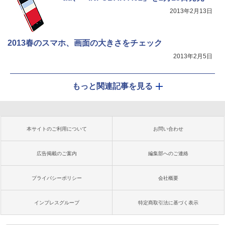
2013年2月13日
2013春のスマホ、画面の大きさをチェック
2013年2月5日
もっと関連記事を見る
本サイトのご利用について
お問い合わせ
広告掲載のご案内
編集部へのご連絡
プライバシーポリシー
会社概要
インプレスグループ
特定商取引法に基づく表示