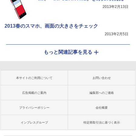
2013年2月13日
2013春のスマホ、画面の大きさをチェック
2013年2月5日
もっと関連記事を見る
本サイトのご利用について
お問い合わせ
広告掲載のご案内
編集部へのご連絡
プライバシーポリシー
会社概要
インプレスグループ
特定商取引法に基づく表示