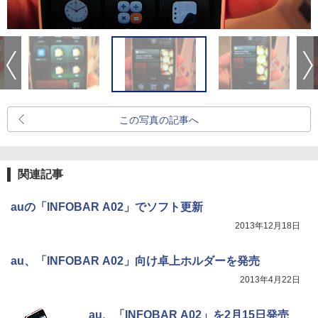
この写真の記事へ
関連記事
auの「INFOBAR A02」でソフト更新
2013年12月18日
au、「INFOBAR A02」向け卓上ホルダーを発売
2013年4月22日
au、「INFOBAR A02」を2月15日発売