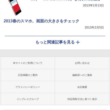
2013年2月13日
2013春のスマホ、画面の大きさをチェック
2013年2月5日
もっと関連記事を見る
本サイトのご利用について
お問い合わせ
広告掲載のご案内
編集部へのご連絡
プライバシーポリシー
会社概要
インプレスグループ
特定商取引法に基づく表示