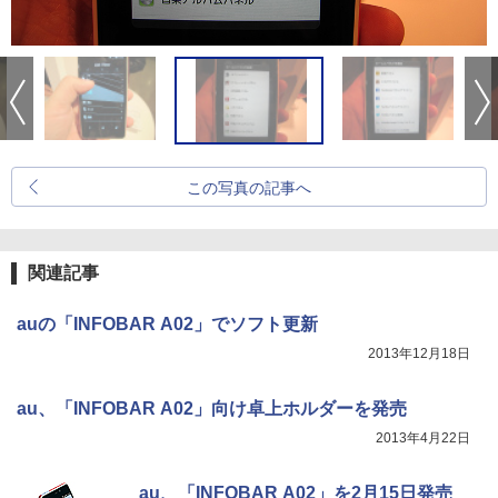
この写真の記事へ
関連記事
auの「INFOBAR A02」でソフト更新
2013年12月18日
au、「INFOBAR A02」向け卓上ホルダーを発売
2013年4月22日
au、「INFOBAR A02」を2月15日発売