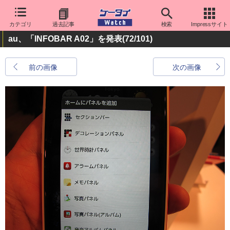
カテゴリ
過去記事
検索
Impressサイト
au、「INFOBAR A02」を発表
(72/101)
前の画像
次の画像