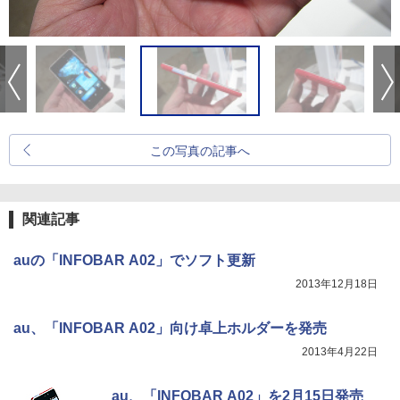
この写真の記事へ
関連記事
auの「INFOBAR A02」でソフト更新
2013年12月18日
au、「INFOBAR A02」向け卓上ホルダーを発売
2013年4月22日
au、「INFOBAR A02」を2月15日発売