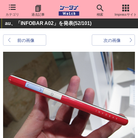
カテゴリ
過去記事
検索
Impressサイト
au、「INFOBAR A02」を発表
(52/101)
前の画像
次の画像