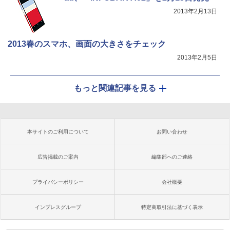
2013年2月13日
2013春のスマホ、画面の大きさをチェック
2013年2月5日
もっと関連記事を見る
本サイトのご利用について
お問い合わせ
広告掲載のご案内
編集部へのご連絡
プライバシーポリシー
会社概要
インプレスグループ
特定商取引法に基づく表示