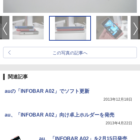
この写真の記事へ
関連記事
auの「INFOBAR A02」でソフト更新
2013年12月18日
au、「INFOBAR A02」向け卓上ホルダーを発売
2013年4月22日
au、「INFOBAR A02」を2月15日発売