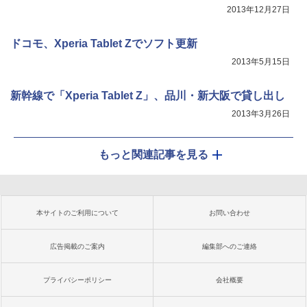
2013年12月27日
ドコモ、Xperia Tablet Zでソフト更新
2013年5月15日
新幹線で「Xperia Tablet Z」、品川・新大阪で貸し出し
2013年3月26日
もっと関連記事を見る
本サイトのご利用について
お問い合わせ
広告掲載のご案内
編集部へのご連絡
プライバシーポリシー
会社概要