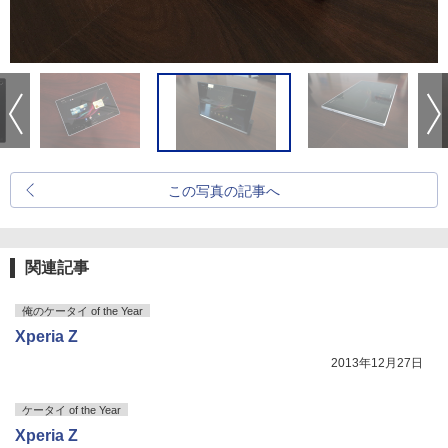
この写真の記事へ
関連記事
俺のケータイ of the Year
Xperia Z
2013年12月27日
ケータイ of the Year
Xperia Z