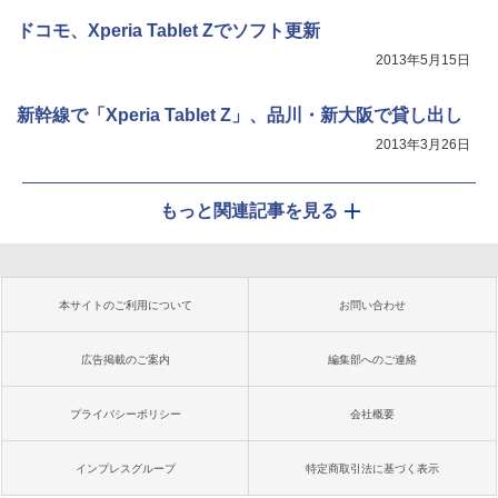
ドコモ、Xperia Tablet Zでソフト更新
2013年5月15日
新幹線で「Xperia Tablet Z」、品川・新大阪で貸し出し
2013年3月26日
もっと関連記事を見る
本サイトのご利用について
お問い合わせ
広告掲載のご案内
編集部へのご連絡
プライバシーポリシー
会社概要
インプレスグループ
特定商取引法に基づく表示