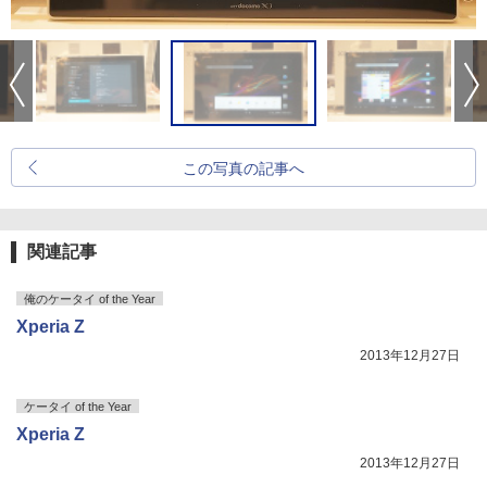
この写真の記事へ
関連記事
俺のケータイ of the Year
Xperia Z
2013年12月27日
ケータイ of the Year
Xperia Z
2013年12月27日