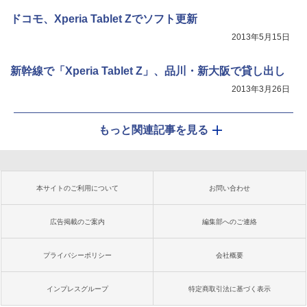
ドコモ、Xperia Tablet Zでソフト更新
2013年5月15日
新幹線で「Xperia Tablet Z」、品川・新大阪で貸し出し
2013年3月26日
もっと関連記事を見る
本サイトのご利用について
お問い合わせ
広告掲載のご案内
編集部へのご連絡
プライバシーポリシー
会社概要
インプレスグループ
特定商取引法に基づく表示