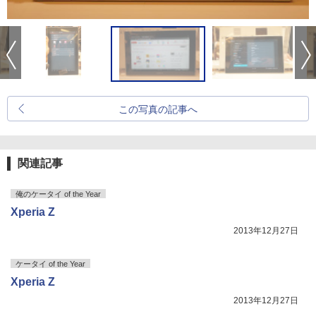
この写真の記事へ
関連記事
俺のケータイ of the Year
Xperia Z
2013年12月27日
ケータイ of the Year
Xperia Z
2013年12月27日