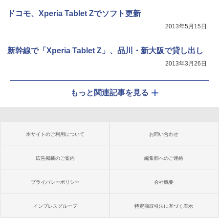
ドコモ、Xperia Tablet Zでソフト更新
2013年5月15日
新幹線で「Xperia Tablet Z」、品川・新大阪で貸し出し
2013年3月26日
もっと関連記事を見る
本サイトのご利用について
お問い合わせ
広告掲載のご案内
編集部へのご連絡
プライバシーポリシー
会社概要
インプレスグループ
特定商取引法に基づく表示