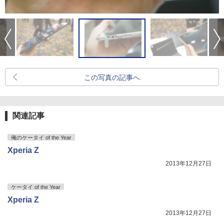
この写真の記事へ
関連記事
俺のケータイ of the Year
Xperia Z
2013年12月27日
ケータイ of the Year
Xperia Z
2013年12月27日