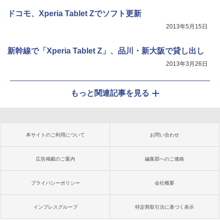
ドコモ、Xperia Tablet Zでソフト更新
2013年5月15日
新幹線で「Xperia Tablet Z」、品川・新大阪で貸し出し
2013年3月26日
もっと関連記事を見る
本サイトのご利用について
お問い合わせ
広告掲載のご案内
編集部へのご連絡
プライバシーポリシー
会社概要
インプレスグループ
特定商取引法に基づく表示