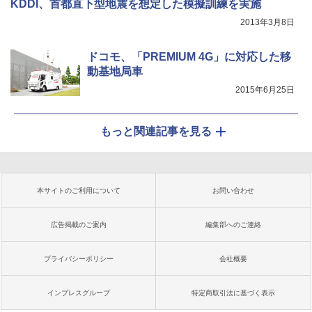
KDDI、首都直下型地震を想定した模擬訓練を実施
2013年3月8日
ドコモ、「PREMIUM 4G」に対応した移
動基地局車
2015年6月25日
もっと関連記事を見る
本サイトのご利用について
お問い合わせ
広告掲載のご案内
編集部へのご連絡
プライバシーポリシー
会社概要
インプレスグループ
特定商取引法に基づく表示