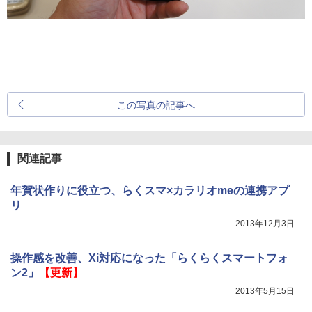
この写真の記事へ
関連記事
年賀状作りに役立つ、らくスマ×カラリオmeの連携アプ
リ
2013年12月3日
操作感を改善、Xi対応になった「らくらくスマートフォ
ン2」
【更新】
2013年5月15日