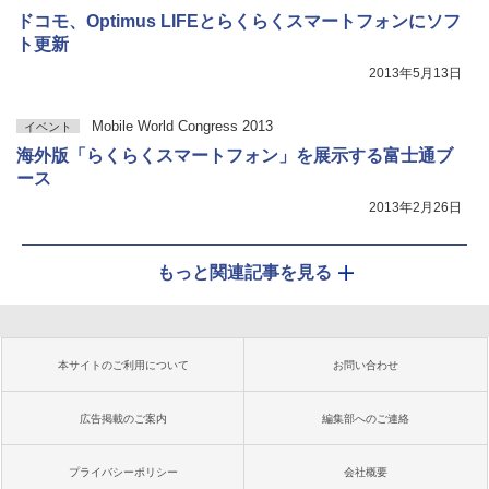
ドコモ、Optimus LIFEとらくらくスマートフォンにソフ
ト更新
2013年5月13日
Mobile World Congress 2013
イベント
海外版「らくらくスマートフォン」を展示する富士通ブ
ース
2013年2月26日
もっと関連記事を見る
本サイトのご利用について
お問い合わせ
広告掲載のご案内
編集部へのご連絡
プライバシーポリシー
会社概要