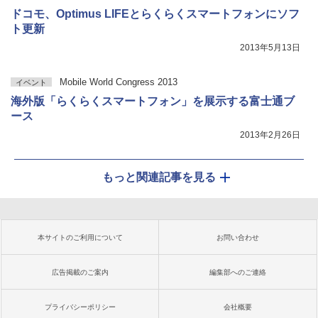
ドコモ、Optimus LIFEとらくらくスマートフォンにソフ
ト更新
2013年5月13日
Mobile World Congress 2013
イベント
海外版「らくらくスマートフォン」を展示する富士通ブ
ース
2013年2月26日
もっと関連記事を見る
本サイトのご利用について
お問い合わせ
広告掲載のご案内
編集部へのご連絡
プライバシーポリシー
会社概要