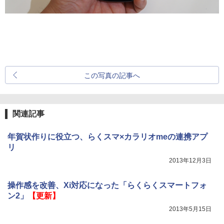
この写真の記事へ
関連記事
年賀状作りに役立つ、らくスマ×カラリオmeの連携アプ
リ
2013年12月3日
操作感を改善、Xi対応になった「らくらくスマートフォ
ン2」
【更新】
2013年5月15日