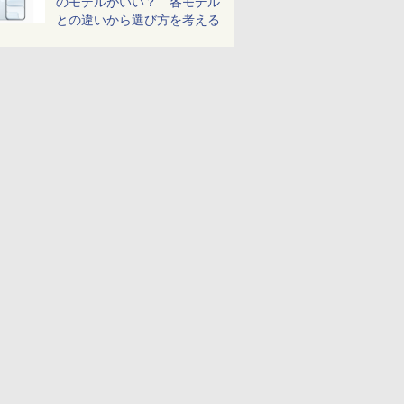
のモデルがいい？ 各モデル
との違いから選び方を考える