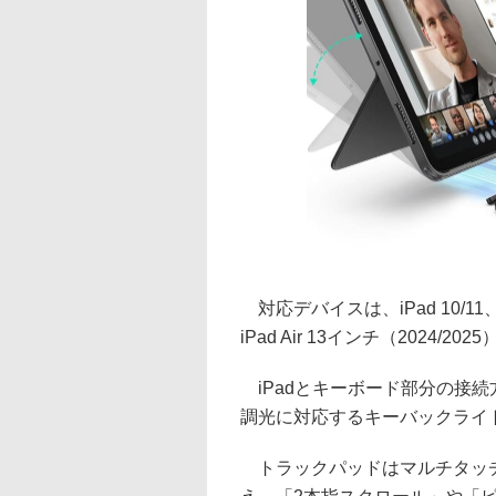
対応デバイスは、iPad 10/11、iPa
iPad Air 13インチ（2024/2025
iPadとキーボード部分の接続方
調光に対応するキーバックライ
トラックパッドはマルチタッチ