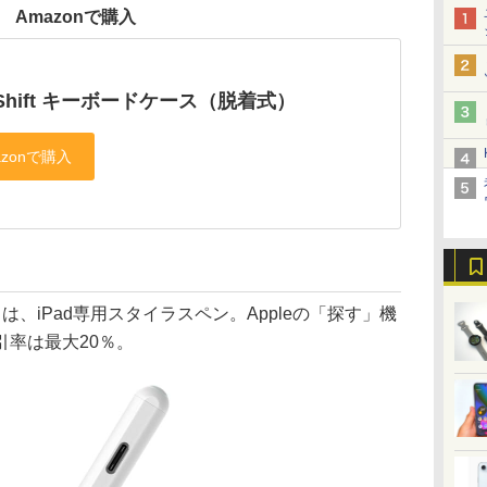
Amazonで購入
 Shift キーボードケース（脱着式）
il」は、iPad専用スタイラスペン。Appleの「探す」機
率は最大20％。