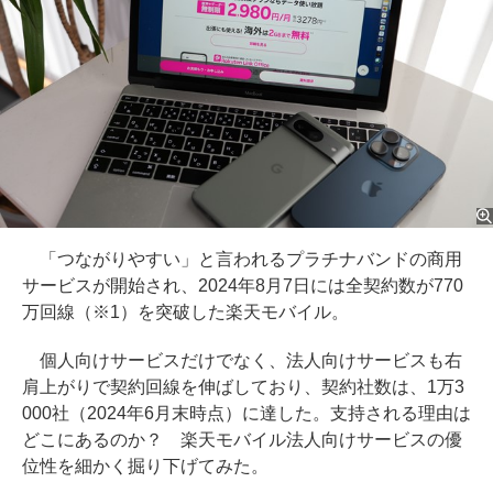
「つながりやすい」と言われるプラチナバンドの商用
サービスが開始され、2024年8月7日には全契約数が770
万回線（※1）を突破した楽天モバイル。
個人向けサービスだけでなく、法人向けサービスも右
肩上がりで契約回線を伸ばしており、契約社数は、1万3
000社（2024年6月末時点）に達した。支持される理由は
どこにあるのか？ 楽天モバイル法人向けサービスの優
位性を細かく掘り下げてみた。