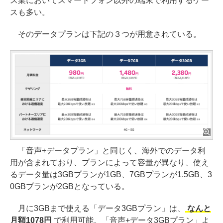
ス業においてスマートフォン以外の端末で利用するケー
スも多い。
そのデータプランは下記の３つが用意されている。
「音声+データプラン」と同じく、海外でのデータ利
用が含まれており、プランによって容量が異なり、使え
るデータ量は3GBプランが1GB、7GBプランが1.5GB、3
0GBプランが2GBとなっている。
月に3GBまで使える「データ3GBプラン」は、
なんと
月額1078円
で利用可能。「音声+データ3GBプラン」よ