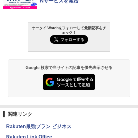
Nサービスを開始
ケータイ Watchをフォローして最新記事をチ
ェック！
Google 検索で当サイトの記事を優先表示させる
関連リンク
Rakuten最強プラン ビジネス
Rakuten Link Office