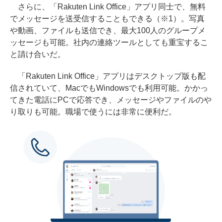
さらに、「Rakuten Link Office」アプリ同士で、無料
でメッセージを送受信することもできる（※1）。写真
や動画、ファイルも送信でき、最大100人のグループメ
ッセージも可能。社内の連絡ツールとしても重宝するこ
と請け合いだ。
「Rakuten Link Office」アプリはデスクトップ版も配
信されていて、MacでもWindowsでも利用可能。かかっ
てきた電話にPCで応答でき、メッセージやファイルのや
り取りも可能。職場で使うには非常に便利だ。