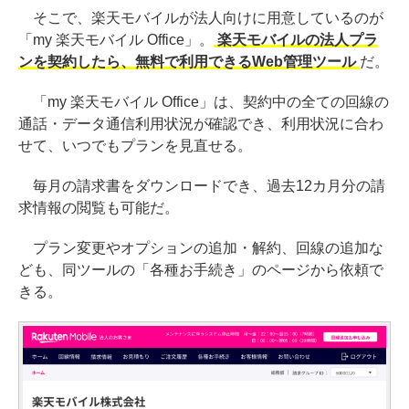
そこで、楽天モバイルが法人向けに用意しているのが
「my 楽天モバイル Office」。
楽天モバイルの法人プラ
ンを契約したら、無料で利用できるWeb管理ツール
だ。
「my 楽天モバイル Office」は、契約中の全ての回線の
通話・データ通信利用状況が確認でき、利用状況に合わ
せて、いつでもプランを見直せる。
毎月の請求書をダウンロードでき、過去12カ月分の請
求情報の閲覧も可能だ。
プラン変更やオプションの追加・解約、回線の追加な
ども、同ツールの「各種お手続き」のページから依頼で
きる。