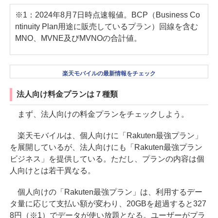
※1：2024年8月7日時点速報値。BCP（Business Co
ntinuity Plan用途に販売しているプラン）回線を含む
MNO、MVNE及びMVNOの合計値。
楽天モバイルの最新情報をチェック
法人向け料金プランは７種類
まず、法人向けの料金プランをチェックしよう。
楽天モバイルは、個人向けに「Rakuten最強プラン」
を展開しているが、法人向けにも「Rakuten最強プラン
ビジネス」を提供している。ただし、プランの内容は個
人向けとは若干異なる。
個人向けの「Rakuten最強プラン」は、利用するデー
タ量に応じて支払い額が変わり、20GBを超過すると327
8円（※1）でデータが使い放題となる。ユーザーがプラ