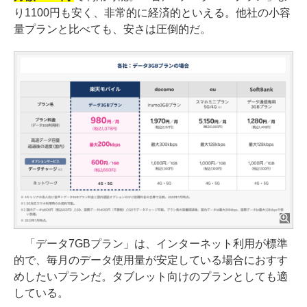
り1100円も安く、非常的に経済的といえる。他社の小容
量プランと比べても、安さは圧倒的だ。
「データ7GBプラン」は、インターネット利用が標準
的で、毎月のデータ使用量が安定している場合におすす
めしたいプランだ。タブレット向けのプランとしても適
している。