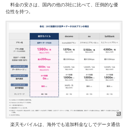
料金の安さは、国内の他の3社に比べて、圧倒的な優
位性を持つ。
楽天モバイルは、海外でも追加料金なしでデータ通信