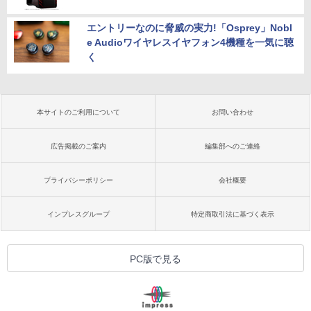
エントリーなのに脅威の実力!「Osprey」Nobl
e Audioワイヤレスイヤフォン4機種を一気に聴
く
本サイトのご利用について
お問い合わせ
広告掲載のご案内
編集部へのご連絡
プライバシーポリシー
会社概要
インプレスグループ
特定商取引法に基づく表示
PC版で見る