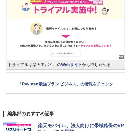
トライアルは楽天モバイルの
Webサイト
から申し込める
「Rakuten最強プラン ビジネス」の情報をチェック
編集部のおすすめ記事
楽天モバイル、法人向けに帯域確保のVP