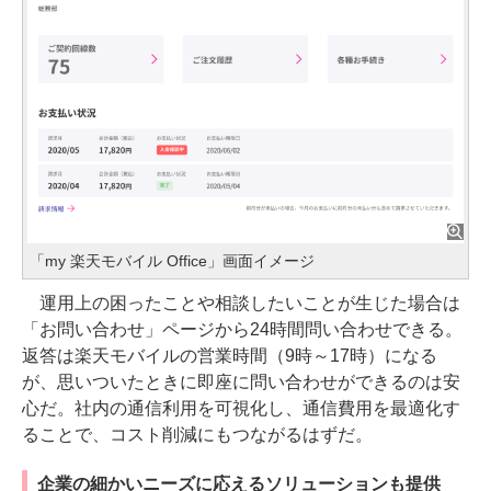
「my 楽天モバイル Office」画面イメージ
運用上の困ったことや相談したいことが生じた場合は
「お問い合わせ」ページから24時間問い合わせできる。
返答は楽天モバイルの営業時間（9時～17時）になる
が、思いついたときに即座に問い合わせができるのは安
心だ。社内の通信利用を可視化し、通信費用を最適化す
ることで、コスト削減にもつながるはずだ。
企業の細かいニーズに応えるソリューションも提供