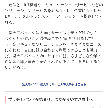
通信と、IoT機器やコミュニケーションサービスなどの
ソリューションサービスを組み合わせ、企業に合わせた
DX（デジタルトランスフォーメーション）も提案してく
れる。
楽天モバイルの法人向けサービスは安さだけでなく、
つながりやすさなど通信品質でも“最強”を目指してい
る。高セキュアなソリューションを、さまざまなニーズ
にあわせ、自由に組み合わせて利用できることも魅力
だ。楽天モバイルのWebサイトには、さまざまな企業・
自治体の導入事例も紹介されているので、参考にすると
いいだろう。
楽天モバイル 法人向けサービス導入事例はこちら
プラチナバンドが始まり、つながりやすさ向上へ