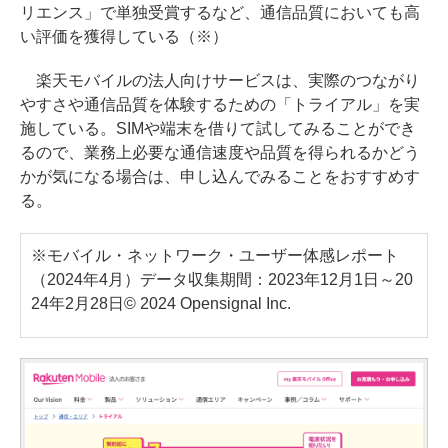
リエンス」で単独受賞するなど、通信品質においても高
い評価を獲得している（※）
楽天モバイルの法人向けサービスは、実際のつながり
やすさや通信品質を体験するための「トライアル」を実
施している。SIMや端末を借りて試してみることができ
るので、業務上必要な通信速度や品質を得られるかどう
かが気になる場合は、申し込んでみることをおすすめす
る。
※モバイル・ネットワーク・ユーザー体感レポート
（2024年4月）データ収集期間：2023年12月1日～20
24年2月28日© 2024 Opensignal Inc.