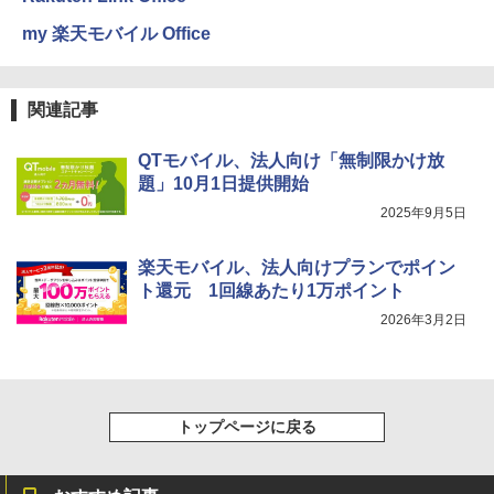
my 楽天モバイル Office
関連記事
QTモバイル、法人向け「無制限かけ放
題」10月1日提供開始
2025年9月5日
楽天モバイル、法人向けプランでポイン
ト還元 1回線あたり1万ポイント
2026年3月2日
トップページに戻る