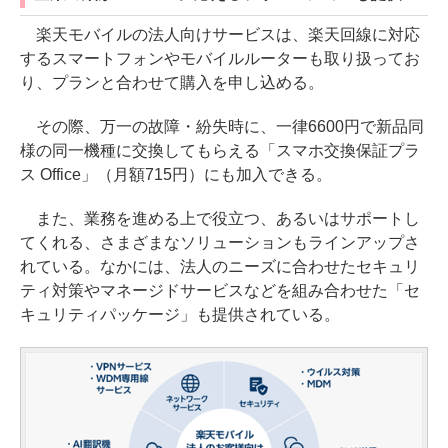
楽天モバイルの法人向けサービスは、楽天回線に対応
するスマートフォンやモバイルルーターも取り扱ってお
り、プランと合わせて購入を申し込める。
その際、万一の故障・紛失時に、一律6600円で新品同
様の同一機種に交換してもらえる「スマホ交換保証プラ
ス Office」（月額715円）にも加入できる。
また、業務を進める上で役立つ、あるいはサポートし
てくれる、さまざまなソリューションもラインアップさ
れている。なかには、法人のニーズに合わせたセキュリ
ティ対策やマネージドサービスなどを組み合わせた「セ
キュリティパッケージ」も提供されている。