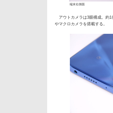
端末右側面
アウトカメラは3眼構成。約1
やマクロカメラを搭載する。