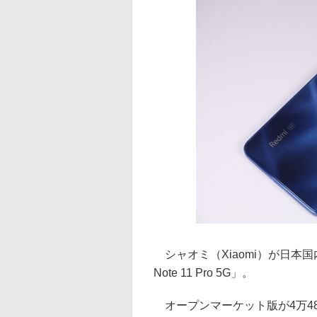
シャオミ（Xiaomi）が日本国
Note 11 Pro 5G」。
オープンマーケット版が4万4