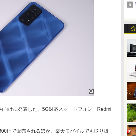
内向けに発表した、5G対応スマートフォン「Redmi
800円で販売されるほか、楽天モバイルでも取り扱