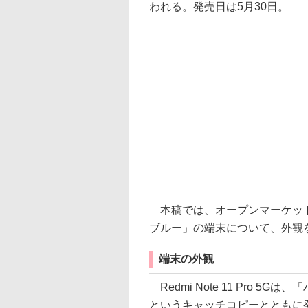
われる。発売日は5月30日。
本稿では、オープンマーケット
ブルー」の端末について、外観
端末の外観
Redmi Note 11 Pro 
というキャッチコピーとともに