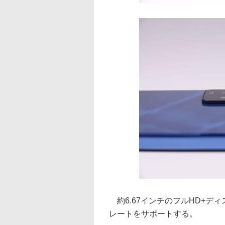
約6.67インチのフルHD+ディス
レートをサポートする。