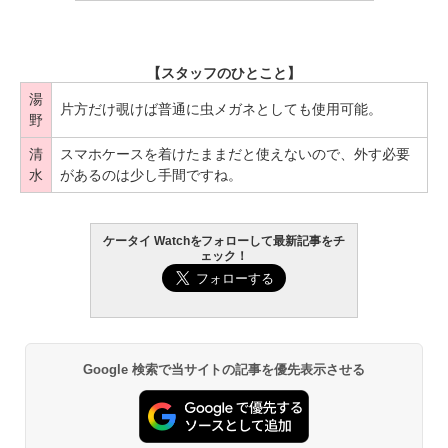
【スタッフのひとこと】
湯
片方だけ覗けば普通に虫メガネとしても使用可能。
野
清
スマホケースを着けたままだと使えないので、外す必要
水
があるのは少し手間ですね。
ケータイ Watchをフォローして最新記事をチ
ェック！
Google 検索で当サイトの記事を優先表示させる