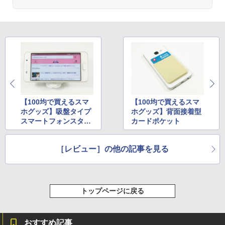
【100均で買えるスマ
【100均で買えるスマ
ホグッズ】吸盤タイプ
ホグッズ】背面接着型
スマートフォンスタン
カードポケット
ド
［レビュー］の他の記事を見る
トップページに戻る
おすすめ記事