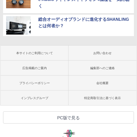
く
総合オーディオブランドに進化するSHANLING
とは何者か？
本サイトのご利用について
お問い合わせ
広告掲載のご案内
編集部へのご連絡
プライバシーポリシー
会社概要
インプレスグループ
特定商取引法に基づく表示
PC版で見る