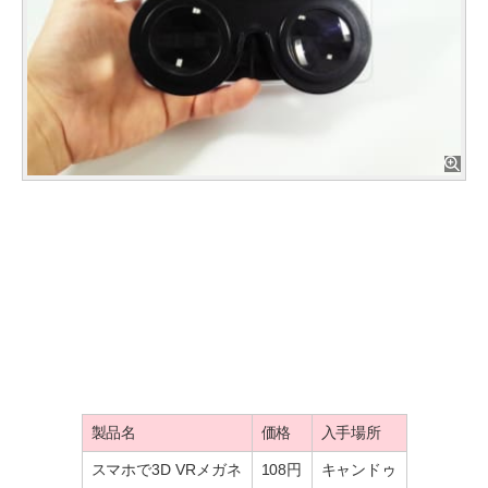
製品名
価格
入手場所
スマホで3D VRメガネ
108円
キャンドゥ