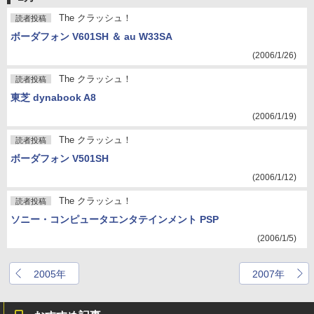
The クラッシュ！
読者投稿
ボーダフォン V601SH ＆ au W33SA
(2006/1/26)
The クラッシュ！
読者投稿
東芝 dynabook A8
(2006/1/19)
The クラッシュ！
読者投稿
ボーダフォン V501SH
(2006/1/12)
The クラッシュ！
読者投稿
ソニー・コンピュータエンタテインメント PSP
(2006/1/5)
2005年
2007年