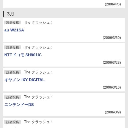
(2006/4/6)
3月
The クラッシュ！
読者投稿
au W21SA
(2006/3/30)
The クラッシュ！
読者投稿
NTTドコモ SH901iC
(2006/3/23)
The クラッシュ！
読者投稿
キヤノン IXY DIGITAL
(2006/3/16)
The クラッシュ！
読者投稿
ニンテンドーDS
(2006/3/9)
The クラッシュ！
読者投稿