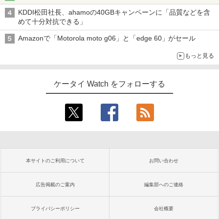
KDDI松田社長、ahamoの40GBキャンペーンに「品質などを含
めて十分対抗できる」
Amazonで「Motorola moto g06」と「edge 60」がセール
もっと見る
ケータイ Watch をフォローする
本サイトのご利用について
お問い合わせ
広告掲載のご案内
編集部へのご連絡
プライバシーポリシー
会社概要