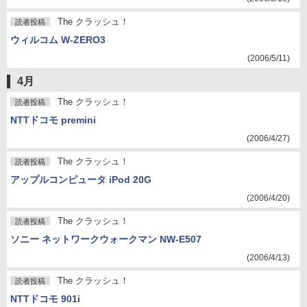
The クラッシュ！
読者投稿
ウィルコム W-ZERO3
(2006/5/11)
4月
The クラッシュ！
読者投稿
NTTドコモ premini
(2006/4/27)
The クラッシュ！
読者投稿
アップルコンピュータ iPod 20G
(2006/4/20)
The クラッシュ！
読者投稿
ソニー ネットワークウォークマン NW-E507
(2006/4/13)
The クラッシュ！
読者投稿
NTTドコモ 901i