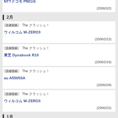
NTTドコモ P901iS
(2006/3/2)
2月
The クラッシュ！
読者投稿
ウィルコム W-ZERO3
(2006/2/23)
The クラッシュ！
読者投稿
東芝 Dynabook R10
(2006/2/16)
The クラッシュ！
読者投稿
au A5505SA
(2006/2/9)
The クラッシュ！
読者投稿
ウィルコム W-ZERO3
(2006/2/2)
1月