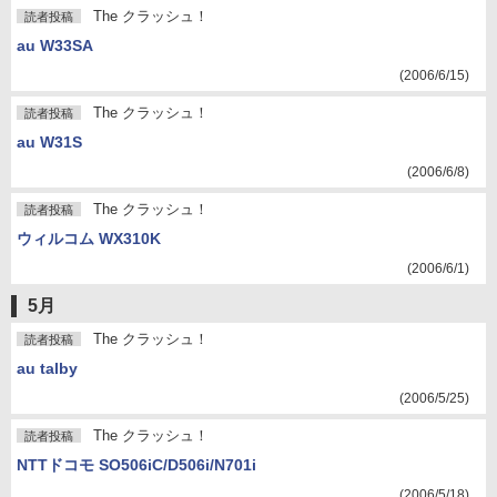
The クラッシュ！
読者投稿
au W33SA
(2006/6/15)
The クラッシュ！
読者投稿
au W31S
(2006/6/8)
The クラッシュ！
読者投稿
ウィルコム WX310K
(2006/6/1)
5月
The クラッシュ！
読者投稿
au talby
(2006/5/25)
The クラッシュ！
読者投稿
NTTドコモ SO506iC/D506i/N701i
(2006/5/18)