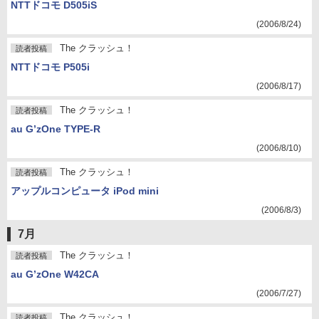
NTTドコモ D505iS
(2006/8/24)
The クラッシュ！
読者投稿
NTTドコモ P505i
(2006/8/17)
The クラッシュ！
読者投稿
au G’zOne TYPE-R
(2006/8/10)
The クラッシュ！
読者投稿
アップルコンピュータ iPod mini
(2006/8/3)
7月
The クラッシュ！
読者投稿
au G’zOne W42CA
(2006/7/27)
The クラッシュ！
読者投稿