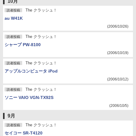
10月
The クラッシュ！
読者投稿
au W41K
(2006/10/26)
The クラッシュ！
読者投稿
シャープ PW-8100
(2006/10/19)
The クラッシュ！
読者投稿
アップルコンピュータ iPod
(2006/10/12)
The クラッシュ！
読者投稿
ソニー VAIO VGN-TX92S
(2006/10/5)
9月
The クラッシュ！
読者投稿
セイコー SR-T4120