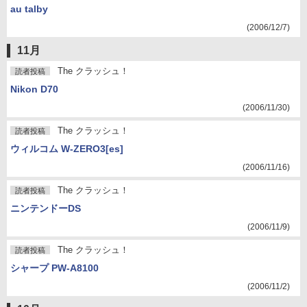
au talby
(2006/12/7)
11月
The クラッシュ！
読者投稿
Nikon D70
(2006/11/30)
The クラッシュ！
読者投稿
ウィルコム W-ZERO3[es]
(2006/11/16)
The クラッシュ！
読者投稿
ニンテンドーDS
(2006/11/9)
The クラッシュ！
読者投稿
シャープ PW-A8100
(2006/11/2)