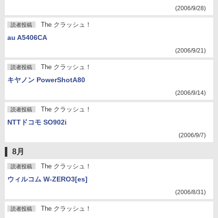
(2006/9/28)
The クラッシュ！
読者投稿
au A5406CA
(2006/9/21)
The クラッシュ！
読者投稿
キヤノン PowerShotA80
(2006/9/14)
The クラッシュ！
読者投稿
NTTドコモ SO902i
(2006/9/7)
8月
The クラッシュ！
読者投稿
ウィルコム W-ZERO3[es]
(2006/8/31)
The クラッシュ！
読者投稿