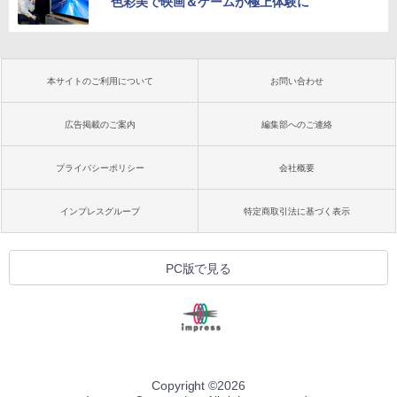
色彩美で映画＆ゲームが極上体験に
本サイトのご利用について
お問い合わせ
広告掲載のご案内
編集部へのご連絡
プライバシーポリシー
会社概要
インプレスグループ
特定商取引法に基づく表示
PC版で見る
Copyright ©
2026