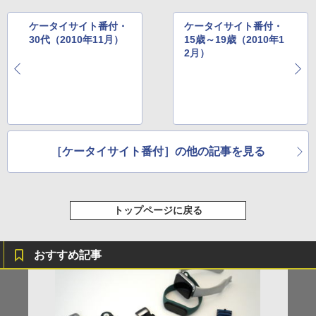
ケータイサイト番付・
ケータイサイト番付・
30代（2010年11月）
15歳～19歳（2010年1
2月）
［ケータイサイト番付］の他の記事を見る
トップページに戻る
おすすめ記事