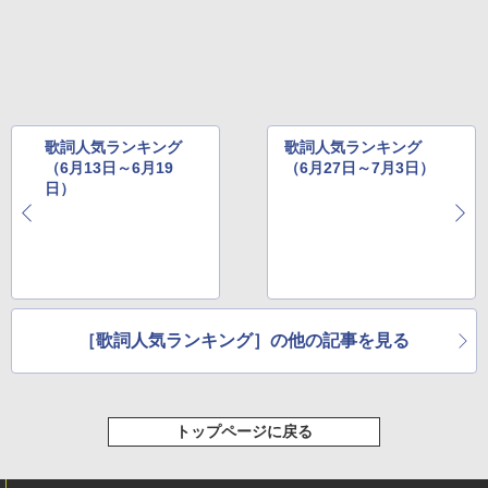
歌詞人気ランキング
歌詞人気ランキング
（6月13日～6月19
（6月27日～7月3日）
日）
［歌詞人気ランキング］の他の記事を見る
トップページに戻る