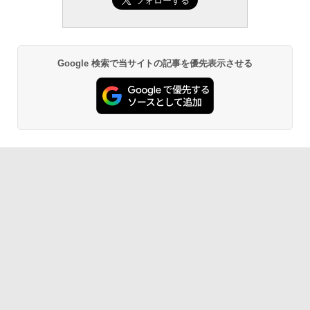
Google 検索で当サイトの記事を優先表示させる