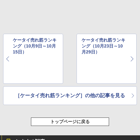
ケータイ売れ筋ランキ
ケータイ売れ筋ランキ
ング（10月9日～10月
ング（10月23日～10
15日）
月29日）
［ケータイ売れ筋ランキング］の他の記事を見る
トップページに戻る