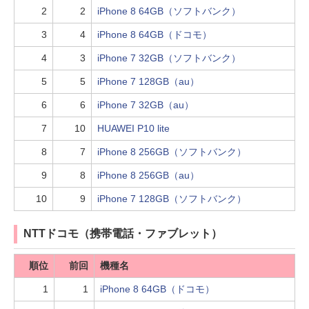
2
2
iPhone 8 64GB（ソフトバンク）
3
4
iPhone 8 64GB（ドコモ）
4
3
iPhone 7 32GB（ソフトバンク）
5
5
iPhone 7 128GB（au）
6
6
iPhone 7 32GB（au）
7
10
HUAWEI P10 lite
8
7
iPhone 8 256GB（ソフトバンク）
9
8
iPhone 8 256GB（au）
10
9
iPhone 7 128GB（ソフトバンク）
NTTドコモ（携帯電話・ファブレット）
順位
前回
機種名
1
1
iPhone 8 64GB（ドコモ）