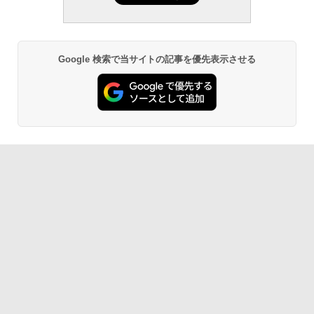
Google 検索で当サイトの記事を優先表示させる