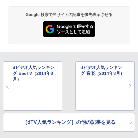
Google 検索で当サイトの記事を優先表示させる
dビデオ人気ランキン
dビデオ人気ランキン
グ-BeeTV（2014年8
グ-音楽（2014年8月）
月）
［dTV人気ランキング］の他の記事を見る