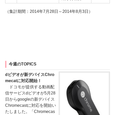
（集計期間：2014年7月28日～2014年8月3日）
今週のTOPICS
dビデオが新デバイスChro
mecatに対応開始！
ドコモが提供する動画配
信サービスdビデオが5月28
日からgoogleの新デバイス
Chromecastに対応を開始い
たしました。「Chromecas