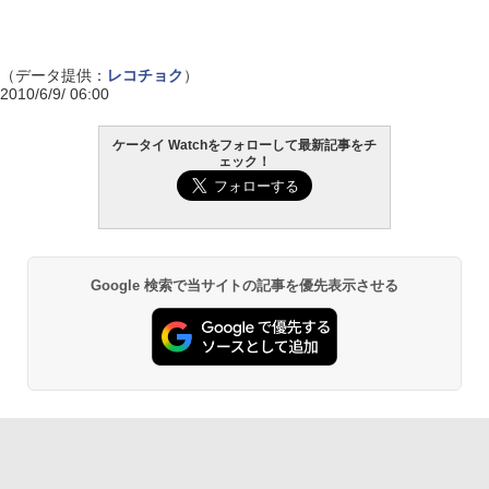
（データ提供：
レコチョク
）
2010/6/9/ 06:00
ケータイ Watchをフォローして最新記事をチ
ェック！
Google 検索で当サイトの記事を優先表示させる