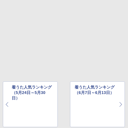
着うた人気ランキング
着うた人気ランキング
（5月24日～5月30
（6月7日～6月13日）
日）