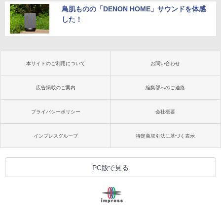
鳥肌ものの「DENON HOME」サウンドを体感
した！
本サイトのご利用について
お問い合わせ
広告掲載のご案内
編集部へのご連絡
プライバシーポリシー
会社概要
インプレスグループ
特定商取引法に基づく表示
PC版で見る