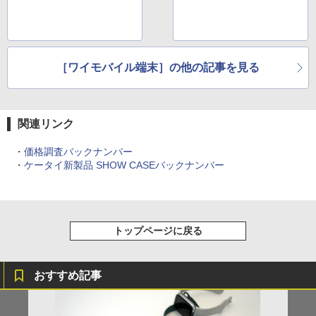
［ワイモバイル端末］の他の記事を見る
関連リンク
・
価格調査バックナンバー
・
ケータイ新製品 SHOW CASEバックナンバー
トップページに戻る
おすすめ記事