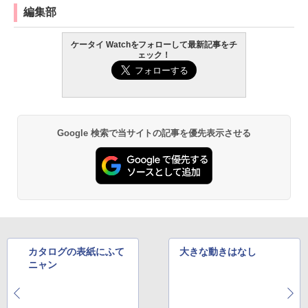
編集部
ケータイ Watchをフォローして最新記事をチ
ェック！
Google 検索で当サイトの記事を優先表示させる
カタログの表紙にふて
大きな動きはなし
ニャン