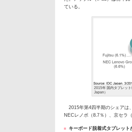
ている。
2015年 国内タブレッ
Japan）
2015年第4四半期のシェアは、
NECレノボ（8.7％）、京セラ（
キーボード脱着式タブレット