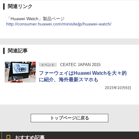
関連リンク
「Huawei Watch」製品ページ
http://consumer.huawei.com/minisite/jp/huawei-watch/
関連記事
CEATEC JAPAN 2015
イベント
ファーウェイはHuawei Watchを大々的
に紹介、海外最新スマホも
2015年10月6日
トップページに戻る
おすすめ記事