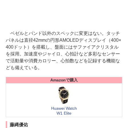
ベゼルとバンド以外のスペックに変更はない。タッチ
パネルは直径42mmの円形AMOLEDディスプレイ（400×
400ドット）を搭載し、盤面にはサファイアクリスタル
を採用。加速度やジャイロ、心拍計など多彩なセンサー
で活動量や消費カロリー、心拍数などを記録する機能な
ども備えている。
Amazonで購入
Huawei Watch
W1 Elite
藤縄優佑