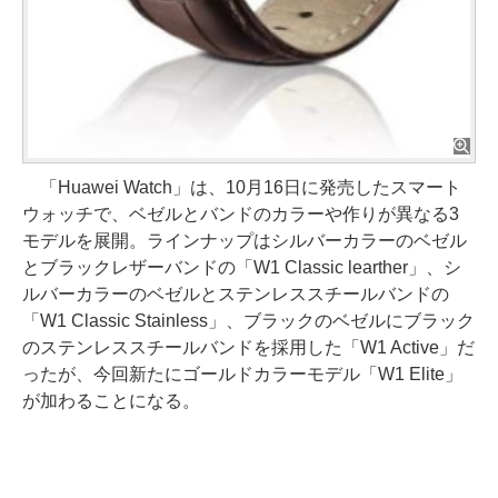
「Huawei Watch」は、10月16日に発売したスマート
ウォッチで、ベゼルとバンドのカラーや作りが異なる3
モデルを展開。ラインナップはシルバーカラーのベゼル
とブラックレザーバンドの「W1 Classic learther」、シ
ルバーカラーのベゼルとステンレススチールバンドの
「W1 Classic Stainless」、ブラックのベゼルにブラック
のステンレススチールバンドを採用した「W1 Active」だ
ったが、今回新たにゴールドカラーモデル「W1 Elite」
が加わることになる。