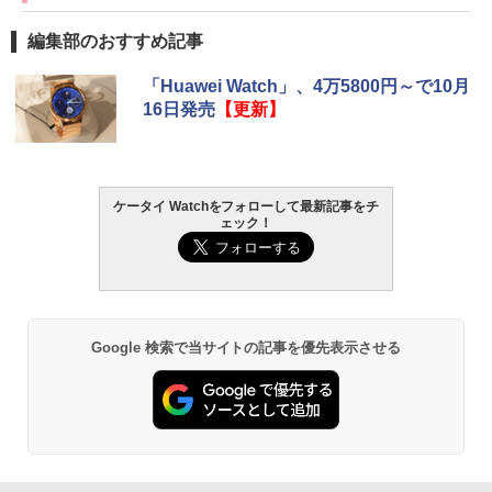
編集部のおすすめ記事
「Huawei Watch」、4万5800円～で10月
16日発売
【更新】
ケータイ Watchをフォローして最新記事をチ
ェック！
Google 検索で当サイトの記事を優先表示させる