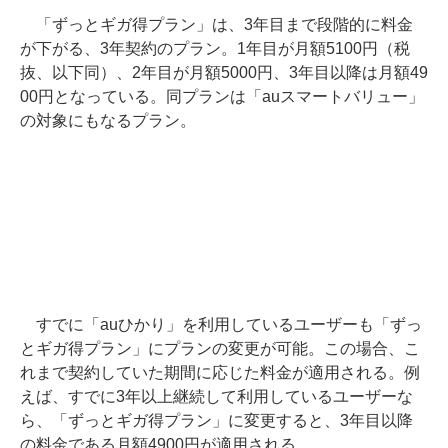
「ずっとギガ得プラン」は、3年目まで段階的に料金
が下がる、3年契約のプラン。1年目が月額5100円（税
抜、以下同）、2年目が月額5000円、3年目以降は月額49
00円となっている。同プランは「auスマートバリュー」
の対象にもなるプラン。
すでに「auひかり」を利用しているユーザーも「ずっ
とギガ得プラン」にプランの変更が可能。この場合、こ
れまで契約していた期間に応じた料金が適用される。例
えば、すでに3年以上継続して利用しているユーザーな
ら、「ずっとギガ得プラン」に変更すると、3年目以降
の料金である月額4900円が適用される。