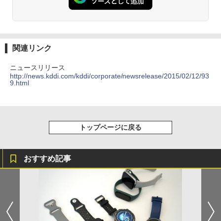
関連リンク
ニュースリリース
http://news.kddi.com/kddi/corporate/newsrelease/2015/02/12/93
9.html
トップページに戻る
おすすめ記事