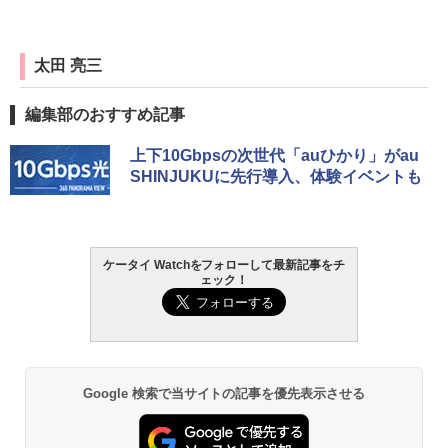
太田 亮三
編集部のおすすめ記事
上下10Gbpsの次世代「auひかり」がau
SHINJUKUに先行導入、体験イベントも
ケータイ Watchをフォローして最新記事をチ
ェック！
Google 検索で当サイトの記事を優先表示させる