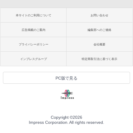
本サイトのご利用について
お問い合わせ
広告掲載のご案内
編集部へのご連絡
プライバシーポリシー
会社概要
インプレスグループ
特定商取引法に基づく表示
PC版で見る
Copyright ©
2026
Impress Corporation. All rights reserved.