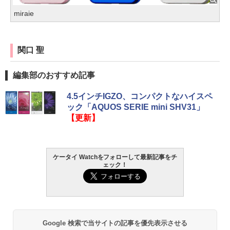
miraie
関口 聖
編集部のおすすめ記事
4.5インチIGZO、コンパクトなハイスペ
ック「AQUOS SERIE mini SHV31」
【更新】
ケータイ Watchをフォローして最新記事をチ
ェック！
Google 検索で当サイトの記事を優先表示させる