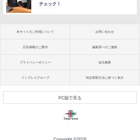
チェック！
本サイトのご利用について
お問い合わせ
広告掲載のご案内
編集部へのご連絡
プライバシーポリシー
会社概要
インプレスグループ
特定商取引法に基づく表示
PC版で見る
Copyright ©
2026