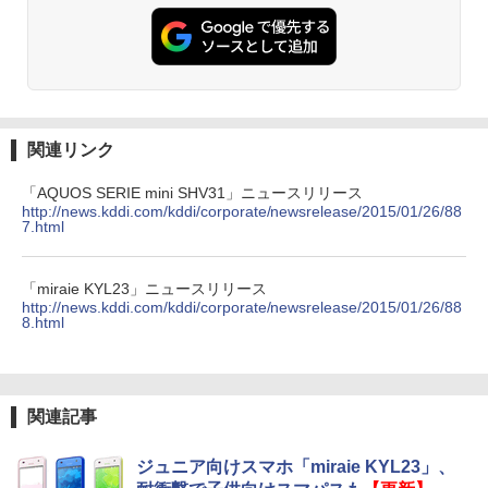
関連リンク
「AQUOS SERIE mini SHV31」ニュースリリース
http://news.kddi.com/kddi/corporate/newsrelease/2015/01/26/88
7.html
「miraie KYL23」ニュースリリース
http://news.kddi.com/kddi/corporate/newsrelease/2015/01/26/88
8.html
関連記事
ジュニア向けスマホ「miraie KYL23」、