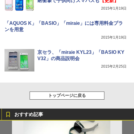
耐衝撃で子供向けスマパスも
【更新】
2015年1月19日
「AQUOS K」「BASIO」「miraie」には専用料金プラ
ンを用意
2015年1月19日
京セラ、「miraie KYL23」「BASIO KY
V32」の商品説明会
2015年2月25日
トップページに戻る
おすすめ記事